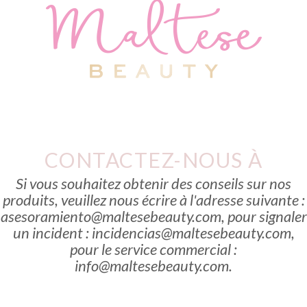
CONTACTEZ-NOUS À
Si vous souhaitez obtenir des conseils sur nos
produits, veuillez nous écrire à l'adresse suivante :
asesoramiento@maltesebeauty.com, pour signaler
un incident : incidencias@maltesebeauty.com,
pour le service commercial :
info@maltesebeauty.com.