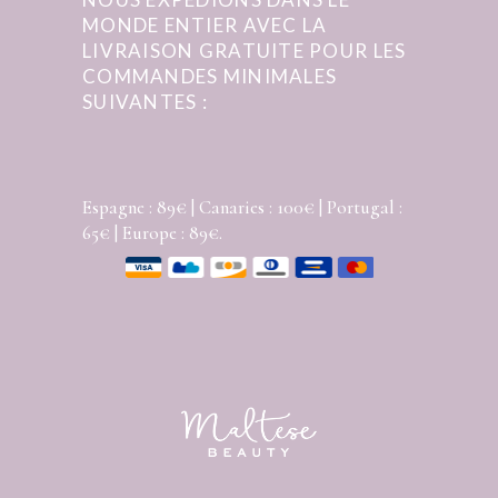
MONDE ENTIER AVEC LA
LIVRAISON GRATUITE POUR LES
COMMANDES MINIMALES
SUIVANTES :
Espagne : 89€ | Canaries : 100€ | Portugal :
65€ | Europe : 89€.