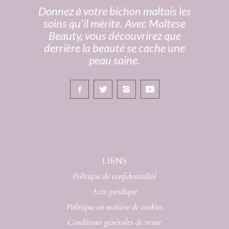
Donnez à votre bichon maltais les
soins qu'il mérite. Avec Maltese
Beauty, vous découvrirez que
derrière la beauté se cache une
peau saine.
LIENS
Politique de confidentialité
Avis juridique
Politique en matière de cookies
Conditions générales de vente