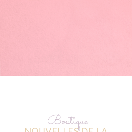
Boutique
NOUVELLES DE LA