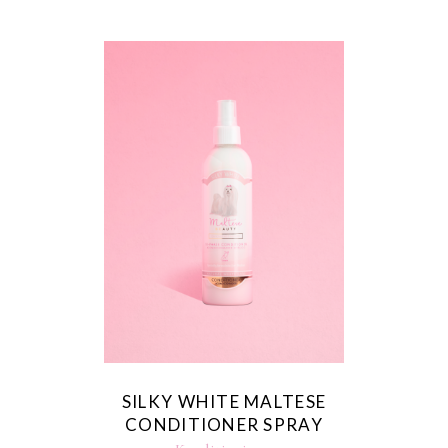
SILKY WHITE MALTESE
CONDITIONER SPRAY