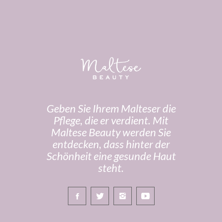
Geben Sie Ihrem Malteser die
Pflege, die er verdient. Mit
Maltese Beauty werden Sie
entdecken, dass hinter der
Schönheit eine gesunde Haut
steht.