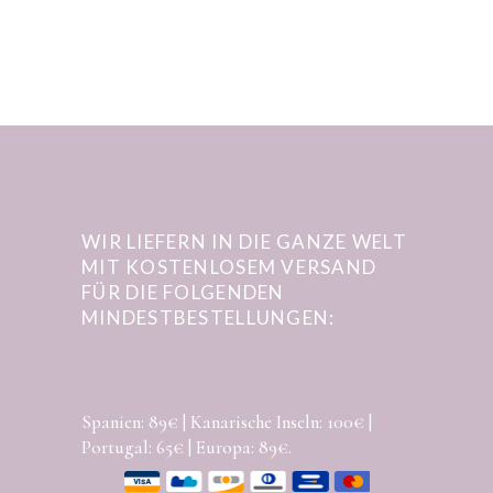
WIR LIEFERN IN DIE GANZE WELT
MIT KOSTENLOSEM VERSAND
FÜR DIE FOLGENDEN
MINDESTBESTELLUNGEN:
Spanien: 89€ | Kanarische Inseln: 100€ |
Portugal: 65€ | Europa: 89€.