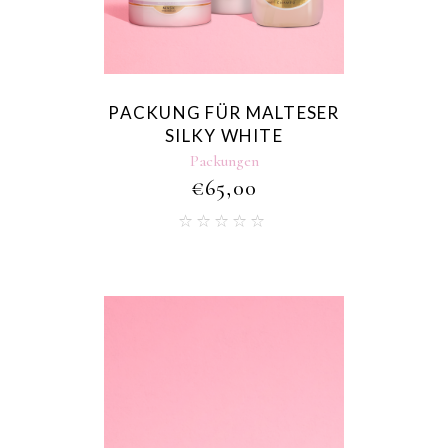
PACKUNG FÜR MALTESER
SILKY WHITE
Packungen
€
65,00