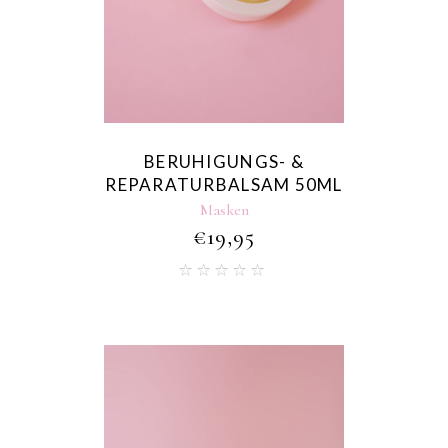
BERUHIGUNGS- &
REPARATURBALSAM 50ML
Masken
€
19,95