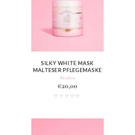
SILKY WHITE MASK
MALTESER PFLEGEMASKE
Masken
€
20,00