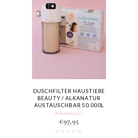
DUSCHFILTER HAUSTIERE
BEAUTY / ALKANATUR
AUSTAUSCHBAR 50.000L
Behandlungen
€
97,95