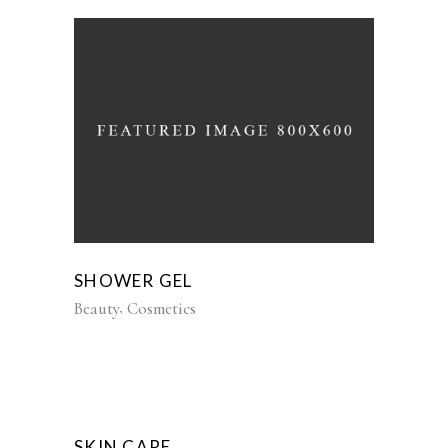
SHOWER GEL
Beauty
Cosmetics
SKIN CARE