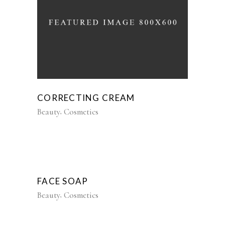
CORRECTING CREAM
Beauty
Cosmetics
FACE SOAP
Beauty
Cosmetics