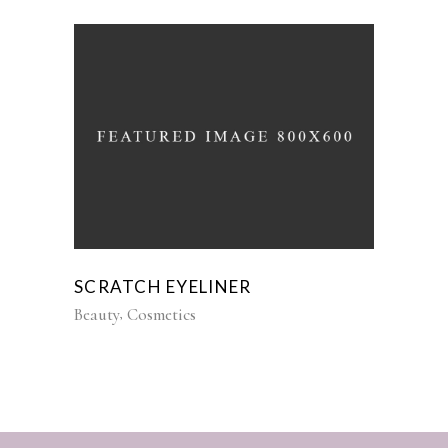
SCRATCH EYELINER
Beauty
Cosmetics