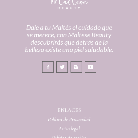
Dale a tu Maltés el cuidado que
se merece, con Maltese Beauty
descubrirás que detrás de la
belleza existe una piel saludable.
ENLACES
Política de Privacidad
Aviso legal
Política de cookies