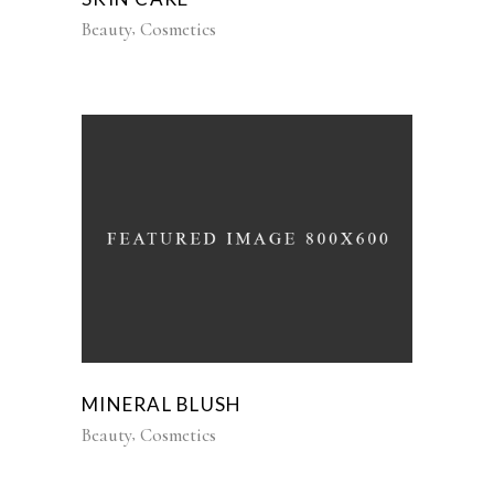
Beauty
Cosmetics
MINERAL BLUSH
Beauty
Cosmetics