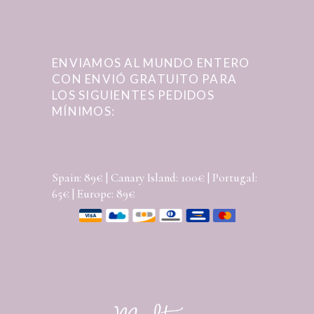
ENVIAMOS AL MUNDO ENTERO
CON ENVIÓ GRATUITO PARA
LOS SIGUIENTES PEDIDOS
MÍNIMOS:
Spain: 89€ | Canary Island: 100€ | Portugal:
65€ | Europe: 89€